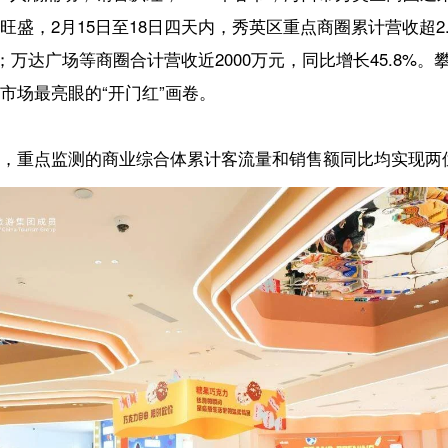
“开门红”画卷。
的商业综合体累计客流量和销售额同比均实现两位数增长。