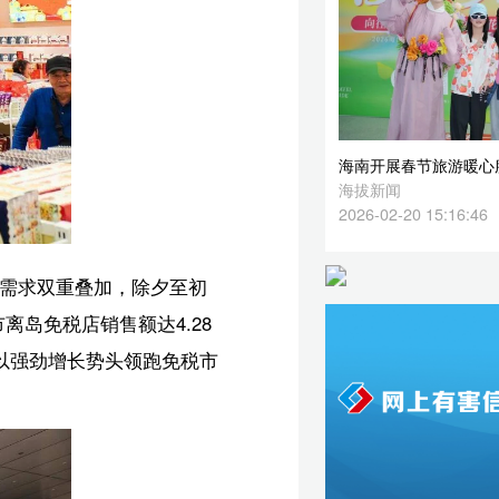
2026-02-20 15:16:46
初
8
税市