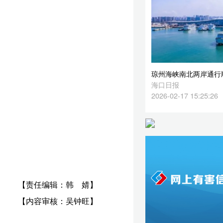
2026-02-17 15:25:26
婧】
旺】