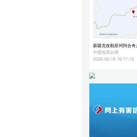
2026-02-16 16:17:15