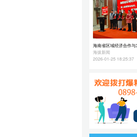
2026-01-25 18:25:37