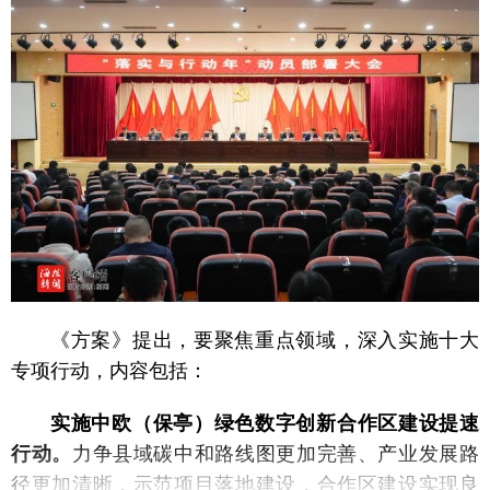
《方案》提出，要聚焦重点领域，深入实施十大
专项行动，内容包括：
实施中欧（保亭）绿色数字创新合作区建设提速
行动。
力争县域碳中和路线图更加完善、产业发展路
径更加清晰，示范项目落地建设，合作区建设实现良