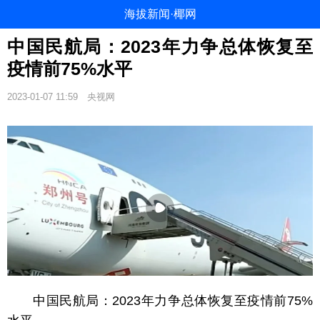
海拔新闻·椰网
中国民航局：2023年力争总体恢复至
疫情前75%水平
2023-01-07 11:59
央视网
中国民航局：2023年力争总体恢复至疫情前75%