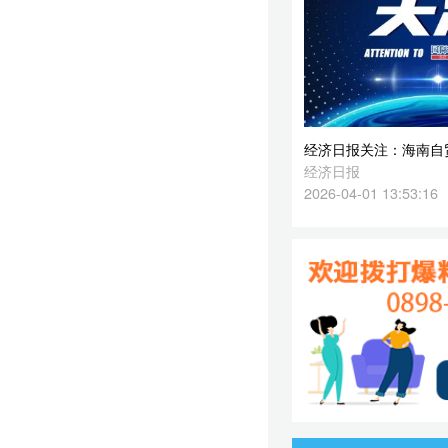
2026-04-01 13:53:16