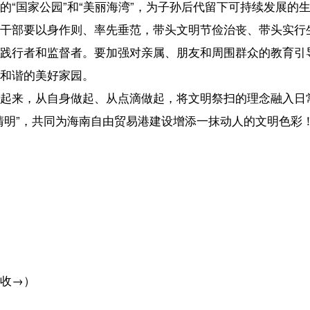
海南省民政
中共海南省委宣传
海南省应急管理
海南省林业
海南省消防救援总
2026年3月2
【责任编辑：韩 
【内容审核：李彦