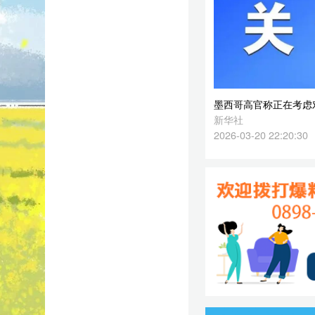
2026-03-20 22:20:30