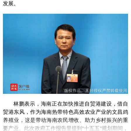
发展。
林鹏表示，海南正在加快推进自贸港建设，借自
贸港东风，作为海南热带特色高效农业产业的文昌鸡
养殖业，这是带动海南农民增收、助力乡村振兴的重
要产业。此次政府工作报告里提到“十五五”规划期间，