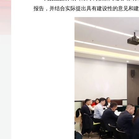
代表们一致认为，工作报告求真务实、鼓舞人心，全
创新的勇气和攻坚克难的担当。同时，对未来的工作部署