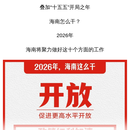
叠加“十五五”开局之年
海南怎么干？
2026年
海南将聚力做好这十个方面的工作