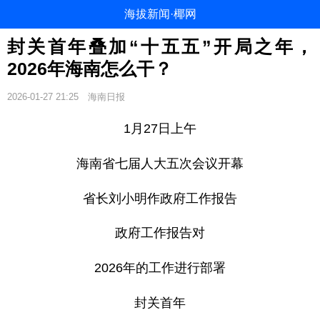
海拔新闻·椰网
封关首年叠加“十五五”开局之年，
2026年海南怎么干？
2026-01-27 21:25
海南日报
1月27日上午
海南省七届人大五次会议开幕
省长刘小明作政府工作报告
政府工作报告对
2026年的工作进行部署
封关首年