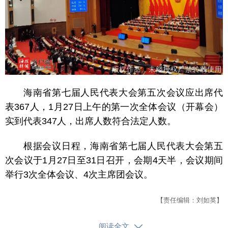
海南省第七届人民代表大会第五次会议应出席代
表367人，1月27日上午的第一次全体会议（开幕会）
实到代表347人，出席人数符合法定人数。
根据会议日程，海南省第七届人民代表大会第五
次会议于1月27日至31日召开，会期4天半，会议期间
举行3次全体会议、4次主席团会议。
【责任编辑：刘如英】
【内容审核：李彦昆】
阅读全文