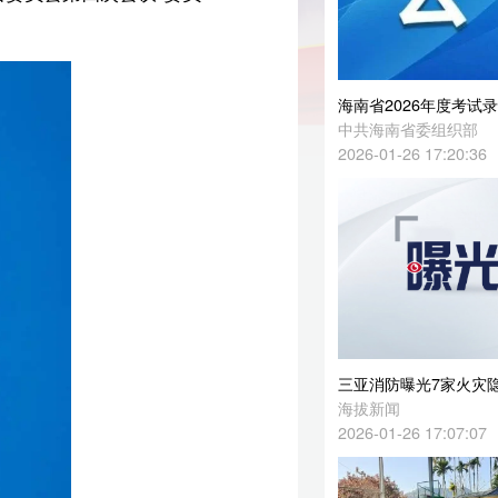
海南省2026年度考试录用公务员取消招考职位、核减招考名额及改报职位公告
中共海南省委组织部
2026-01-26 17:20:36
三亚消防曝光7家火灾隐患单位
海拔新闻
2026-01-26 17:07:07
杨
五指山消防开展消防安全宣传 筑牢城乡防火屏障
海拔新闻