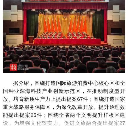
据介绍，围绕打造国际旅游消费中心核心区和全
国种业深海科技产业创新示范区，在推动制度型开
放、培育新质生产力上提出提案67件；围绕打造国家
重大战略服务保障区，为深化改革开放、提升治理效
能提出提案25件；围绕全省两个文明提升样板区建
设，为增强文化软实力、促进文旅融合提出提案27