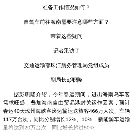
准备工作情况如何？
自驾车前往海南需要注意哪些方面？
带着这些疑问
记者采访了
交通运输部珠江航务管理局党组成员
副局长彭职隆
据彭职隆介绍，今年春运期间，进出海南岛车客
需求旺盛，叠加海南自由贸易港封关运作因素，预计
春运40天琼州海峡客滚运输运送旅客466万人次、车辆
117万台次，同比分别增长12%、10%，新能源车运输
量将达到20万台次，同比增长超过50%。