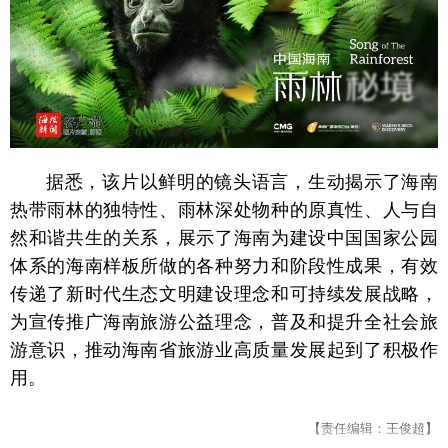
据悉，该片以鲜明的镜头语言，生动揭示了海南
热带雨林的独特性、雨林深处物种的原真性、人与自
然和谐共生的关系，展示了海南为建设中国国家公园
体系的海南样板所做的各种努力和阶段性成果，有效
传递了新时代生态文明建设理念和可持续发展战略，
为宣传推广海南旅游公益理念，普及和提升全社会旅
游意识，推动海南省旅游业高质量发展起到了积极作
用。
【责任编辑：王俊超】